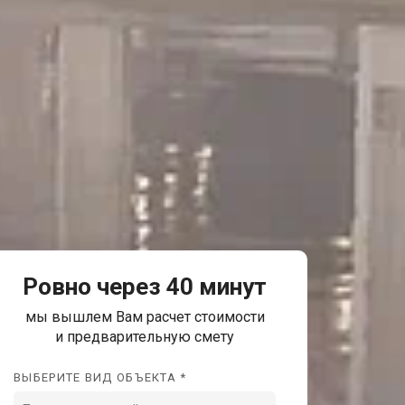
Ровно через 40 минут
мы вышлем Вам расчет стоимости
и предварительную смету
ВЫБЕРИТЕ ВИД ОБЪЕКТА *