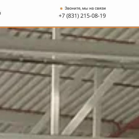
ы
+7 (831) 215-08-19