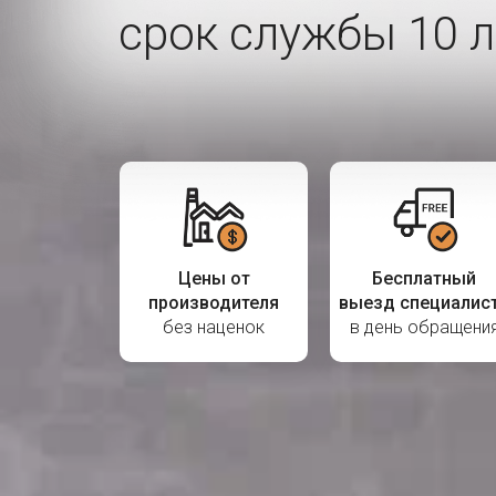
срок службы 10 л
Цены от
Бесплатный
производителя
выезд специалис
без наценок
в день обращени