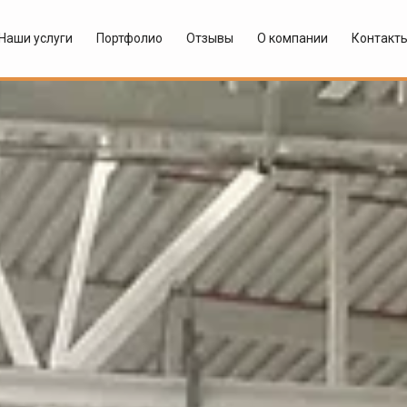
Наши услуги
Портфолио
Отзывы
О компании
Контакт