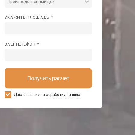
Производственный цех
УКАЖИТЕ ПЛОЩАДЬ *
ВАШ ТЕЛЕФОН *
Получить расчет
Даю согласие на
обработку данных