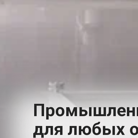
Промышлен
для любых 